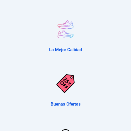
La Mejor Calidad
Buenas Ofertas