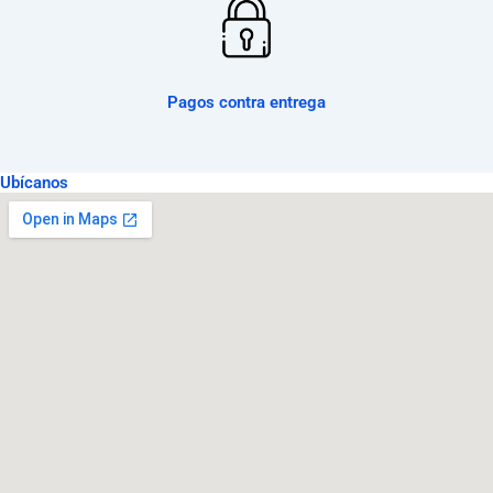
Pagos contra entrega
Ubícanos