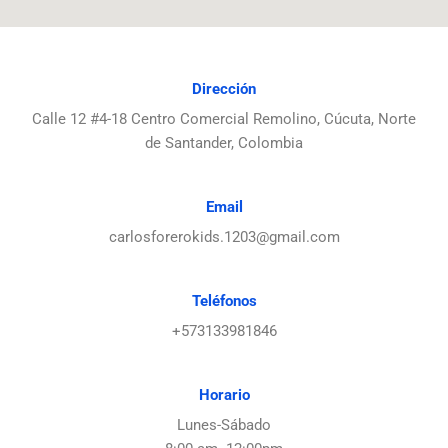
Dirección
Calle 12 #4-18 Centro Comercial Remolino, Cúcuta, Norte
de Santander, Colombia
Email
carlosforerokids.1203@gmail.com
Teléfonos
+573133981846
Horario
Lunes-Sábado